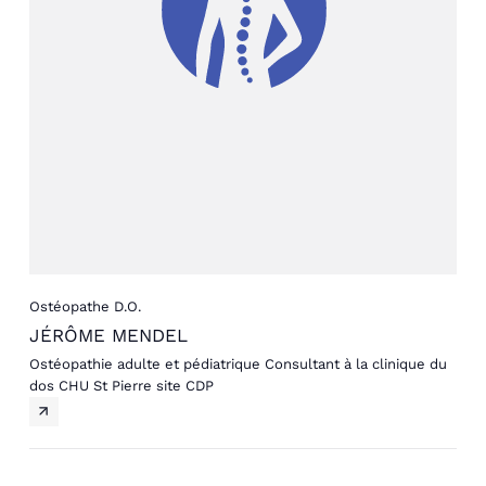
Ostéopathe D.O.
JÉRÔME MENDEL
Ostéopathie adulte et pédiatrique Consultant à la clinique du
dos CHU St Pierre site CDP