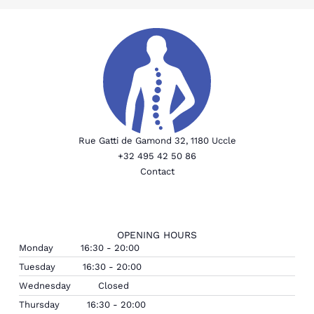
Rue Gatti de Gamond 32, 1180 Uccle
+32 495 42 50 86
Contact
OPENING HOURS
Monday
16:30 - 20:00
Tuesday
16:30 - 20:00
Wednesday
Closed
Thursday
16:30 - 20:00