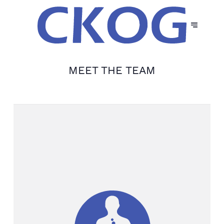
MEET THE TEAM