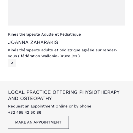
Kinésithérapeute Adulte et Pédiatrique
JOANNA ZAHARAKIS
Kinésithérapeute adulte et pédiatrique agréée sur rendez-
vous ( fédération Wallonie-Bruxelles )
LOCAL PRACTICE OFFERING PHYSIOTHERAPY
AND OSTEOPATHY
Request an appointment Online or by phone
+32 495 42 50 86
MAKE AN APPOINTMENT