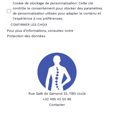
Cookie de stockage de personnalisation
:
Cette clé
contrôle le consentement pour stocker des paramètres
de personnalisation utilisés pour adapter le contenu et
l'expérience à vos préférences.
CONFIRMER LES CHOIX
Pour plus d'informations, consultez notre
Protection des données
Rue Gatti de Gamond 32, 1180 Uccle
+32 495 42 50 86
Contacter