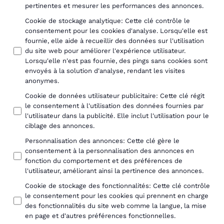
pertinentes et mesurer les performances des annonces.
Cookie de stockage analytique
:
Cette clé contrôle le
consentement pour les cookies d'analyse. Lorsqu'elle est
fournie, elle aide à recueillir des données sur l'utilisation
du site web pour améliorer l'expérience utilisateur.
Lorsqu'elle n'est pas fournie, des pings sans cookies sont
envoyés à la solution d'analyse, rendant les visites
anonymes.
Cookie de données utilisateur publicitaire
:
Cette clé régit
le consentement à l'utilisation des données fournies par
l'utilisateur dans la publicité. Elle inclut l'utilisation pour le
ciblage des annonces.
Personnalisation des annonces
:
Cette clé gère le
consentement à la personnalisation des annonces en
fonction du comportement et des préférences de
l'utilisateur, améliorant ainsi la pertinence des annonces.
Cookie de stockage des fonctionnalités
:
Cette clé contrôle
le consentement pour les cookies qui prennent en charge
des fonctionnalités du site web comme la langue, la mise
en page et d'autres préférences fonctionnelles.