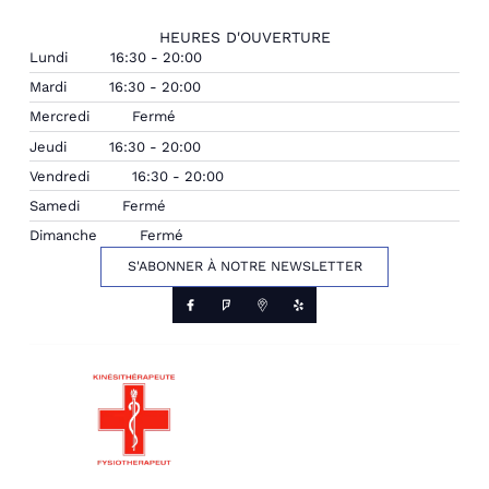
HEURES D'OUVERTURE
Lundi
16:30 - 20:00
Mardi
16:30 - 20:00
Mercredi
Fermé
Jeudi
16:30 - 20:00
Vendredi
16:30 - 20:00
Samedi
Fermé
Dimanche
Fermé
S'ABONNER À NOTRE NEWSLETTER